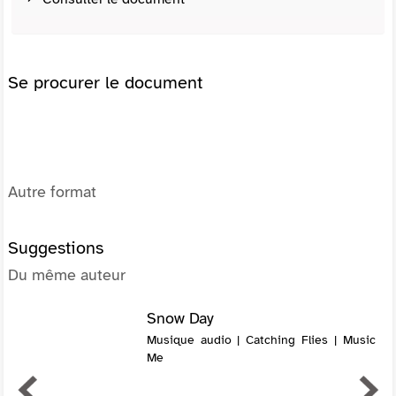
Se procurer le document
Autre format
Suggestions
Du même auteur
Snow Day
Musique audio | Catching Flies | Music
Me