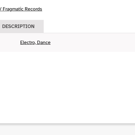
/ Fragmatic Records
DESCRIPTION
Electro, Dance