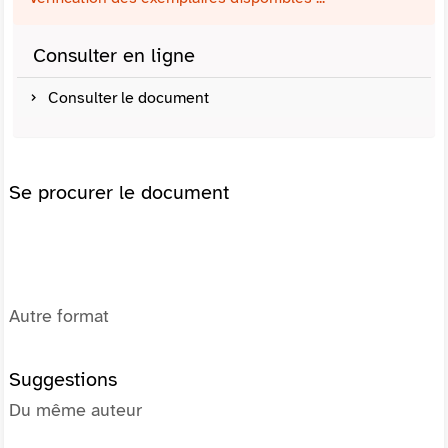
Consulter en ligne
Consulter le document
Se procurer le document
Autre format
Suggestions
Du même auteur