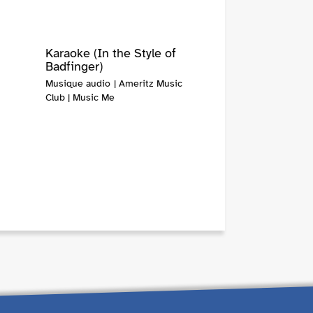
Karaoke (In the Style of
Badfinger)
Musique audio | Ameritz Music
Club | Music Me