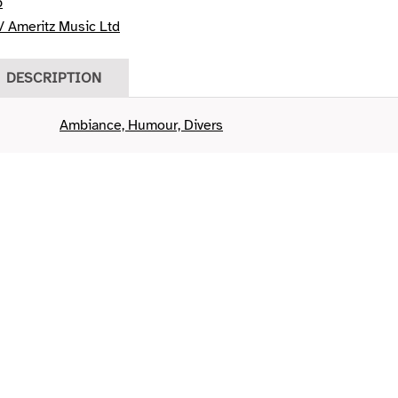
b
/ Ameritz Music Ltd
DESCRIPTION
Ambiance, Humour, Divers