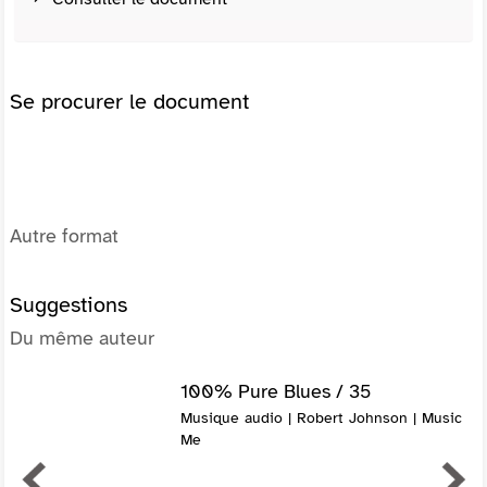
Se procurer le document
Autre format
Suggestions
Du même auteur
100% Pure Blues / 35
Musique audio | Robert Johnson | Music
Me