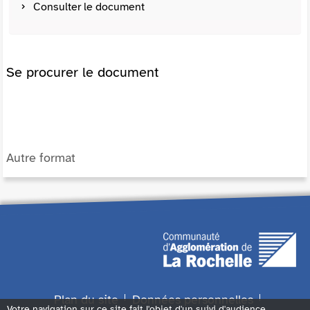
Consulter le document
Se procurer le document
Autre format
Plan du site
Données personnelles
Votre navigation sur ce site fait l'objet d'un suivi d'audience.