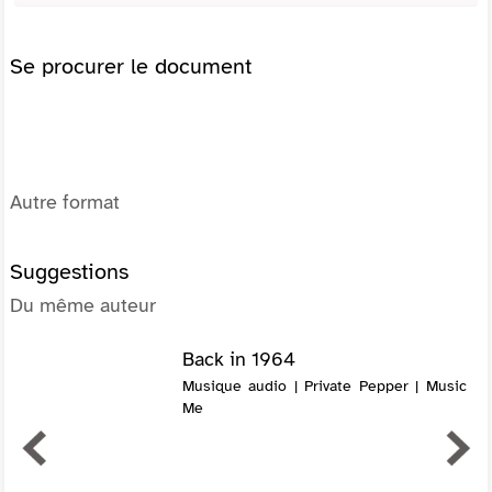
Se procurer le document
Autre format
Suggestions
Du même auteur
Back in 1964
Musique audio | Private Pepper | Music
Me