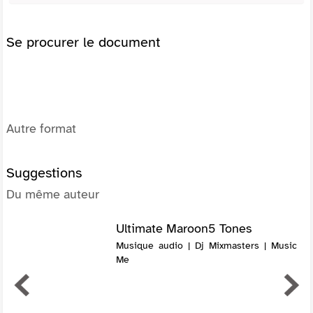
Se procurer le document
Autre format
Suggestions
Du même auteur
Ultimate Maroon5 Tones
Musique audio | Dj Mixmasters | Music
Me