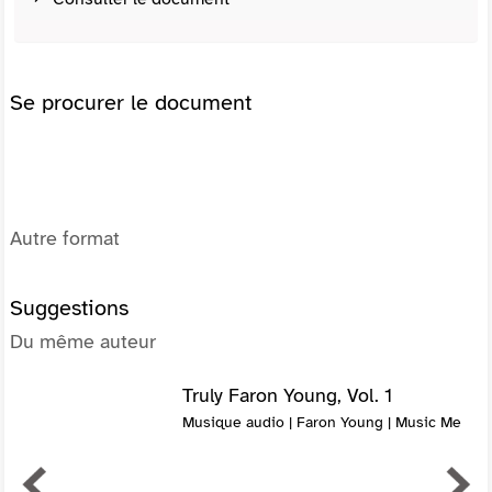
Se procurer le document
Autre format
Suggestions
Du même auteur
Truly Faron Young, Vol. 1
Musique audio | Faron Young | Music Me