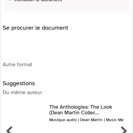
Se procurer le document
Autre format
Suggestions
Du même auteur
The Anthologies: The Look
(Dean Martin Collec...
Musique audio | Dean Martin | Music Me