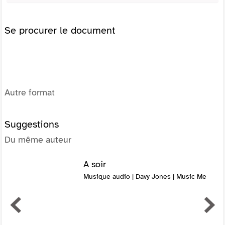
Se procurer le document
Autre format
Suggestions
Du même auteur
A soir
Musique audio | Davy Jones | Music Me