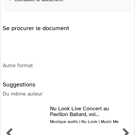
Se procurer le document
Autre format
Suggestions
Du même auteur
Nu Look Live Concert au
Pavillon Baltard, vol...
Musique audio | Nu Look | Music Me