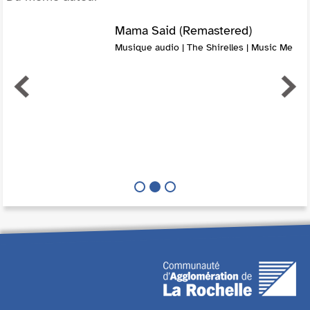
Mama Said (Remastered)
Musique audio | The Shirelles | Music Me