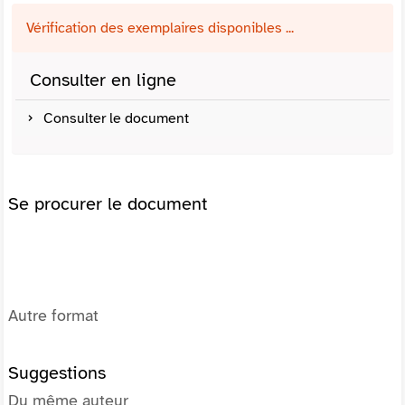
Vérification des exemplaires disponibles ...
Consulter en ligne
Consulter le document
Se procurer le document
Autre format
Suggestions
Du même auteur