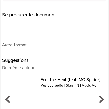
Se procurer le document
Autre format
Suggestions
Du même auteur
Feel the Heat (feat. MC Spider)
Musique audio | Gianni N | Music Me