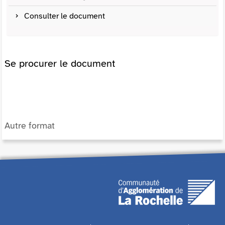
Consulter le document
Se procurer le document
Autre format