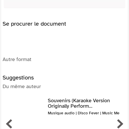
Se procurer le document
Autre format
Suggestions
Du même auteur
Souvenirs (Karaoke Version
Originally Perform...
Musique audio | Disco Fever | Music Me