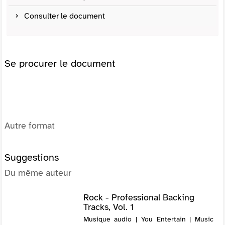
Consulter le document
Se procurer le document
Autre format
Suggestions
Du même auteur
Rock - Professional Backing
Tracks, Vol. 1
Musique audio | You Entertain | Music