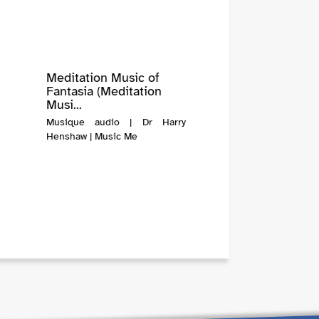
Meditation Music of
Fantasia (Meditation
Musi...
Musique audio | Dr Harry
Henshaw | Music Me