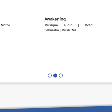
Awakening
Motoi
Musique audio | Motoi
Sakuraba | Music Me