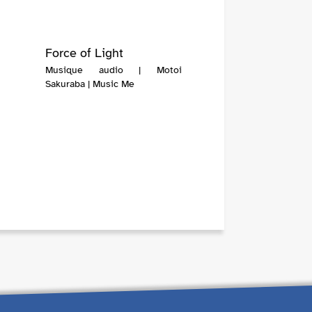
Force of Light
Musique audio | Motoi
Sakuraba | Music Me