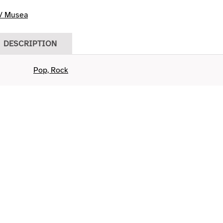
/ Musea
DESCRIPTION
Pop, Rock