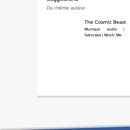
Du même auteur
The Cosmic Beast
Musique audio | 
Sakuraba | Music Me