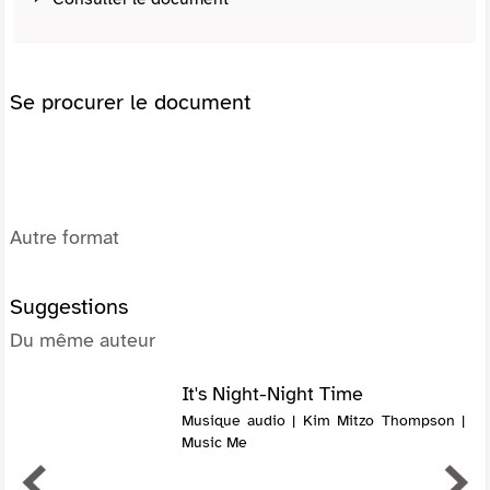
Se procurer le document
Autre format
Suggestions
Du même auteur
It's Night-Night Time
Musique audio | Kim Mitzo Thompson |
Music Me