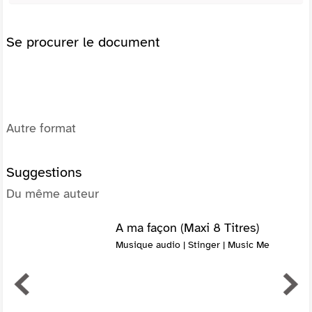
Se procurer le document
Autre format
Suggestions
Du même auteur
A ma façon (Maxi 8 Titres)
Musique audio | Stinger | Music Me