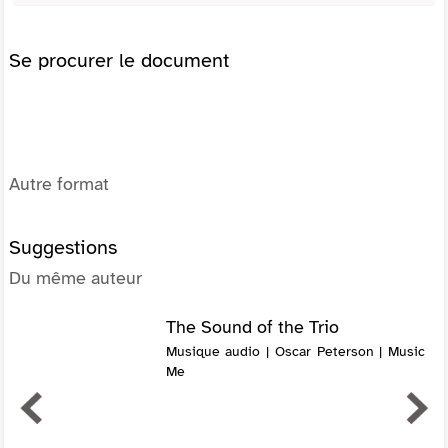
Se procurer le document
Autre format
Suggestions
Du même auteur
The Sound of the Trio
Musique audio | Oscar Peterson | Music
Me