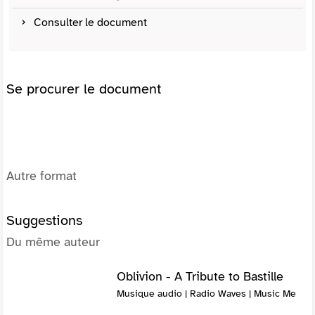
Consulter le document
Se procurer le document
Autre format
Suggestions
Du même auteur
Oblivion - A Tribute to Bastille
Musique audio | Radio Waves | Music Me