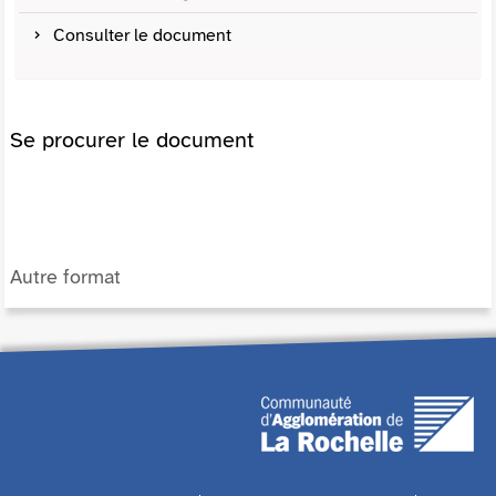
Consulter le document
Se procurer le document
Autre format