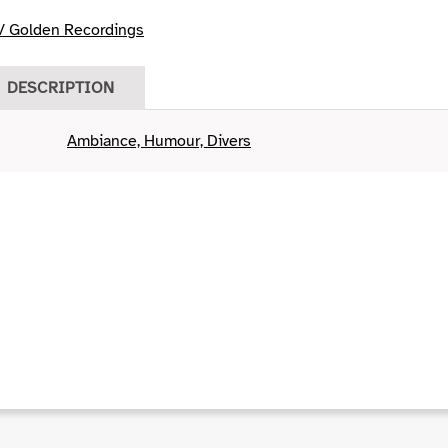
/ Golden Recordings
DESCRIPTION
Ambiance, Humour, Divers