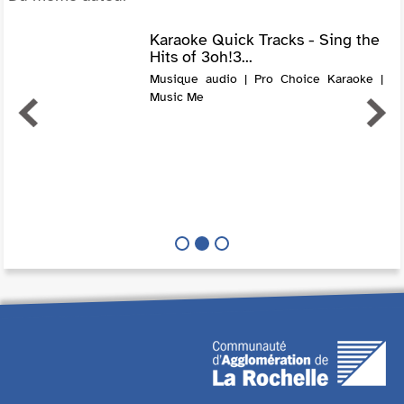
Karaoke Quick Tracks - Sing the
Hits of 3oh!3...
Musique audio | Pro Choice Karaoke |
Music Me