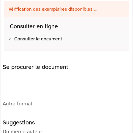
Vérification des exemplaires disponibles ...
Consulter en ligne
Consulter le document
Se procurer le document
Autre format
Suggestions
Du même auteur