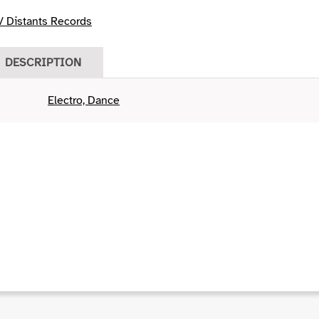
/ Distants Records
DESCRIPTION
Electro, Dance