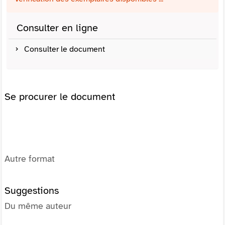
Consulter en ligne
Consulter le document
Se procurer le document
Autre format
Suggestions
Du même auteur