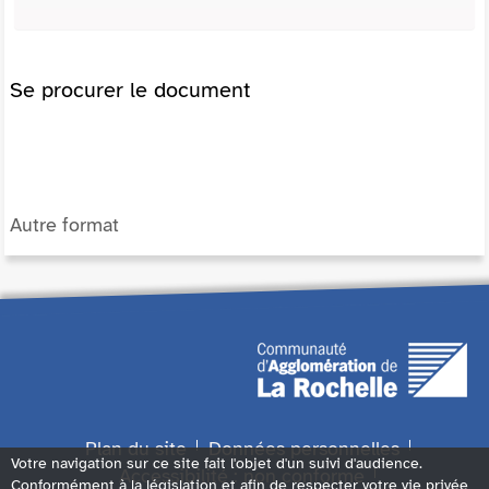
Se procurer le document
Autre format
Plan du site
Données personnelles
Votre navigation sur ce site fait l'objet d'un suivi d'audience.
Accessibilité : non conforme
Conformément à la législation et afin de respecter votre vie privée,