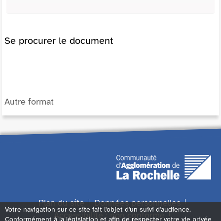
Se procurer le document
Autre format
Plan du site
Données personnelles
Votre navigation sur ce site fait l'objet d'un suivi d'audience.
Accessibilité : non conforme
Conformément à la législation et afin de respecter votre vie privée,