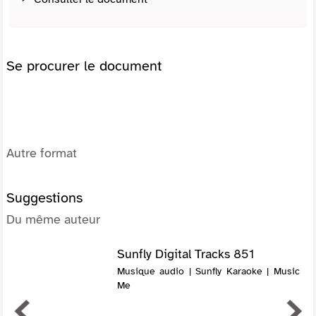
Se procurer le document
Autre format
Suggestions
Du même auteur
Sunfly Digital Tracks 851
Musique audio | Sunfly Karaoke | Music
Me