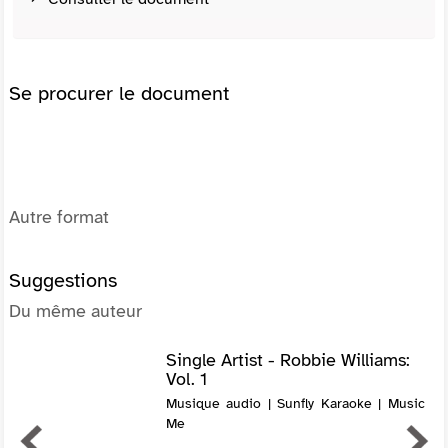
Se procurer le document
Autre format
Suggestions
Du même auteur
Single Artist - Robbie Williams:
Vol. 1
Musique audio | Sunfly Karaoke | Music
Me