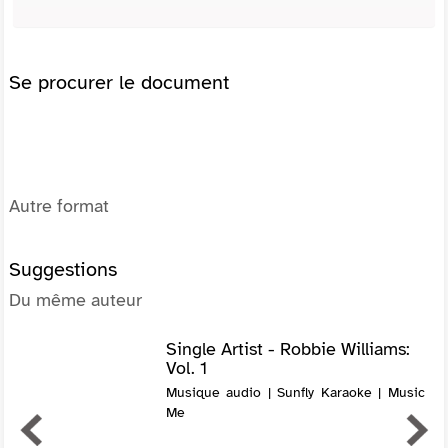
Se procurer le document
Autre format
Suggestions
Du même auteur
Single Artist - Robbie Williams:
Vol. 1
Musique audio | Sunfly Karaoke | Music
Me