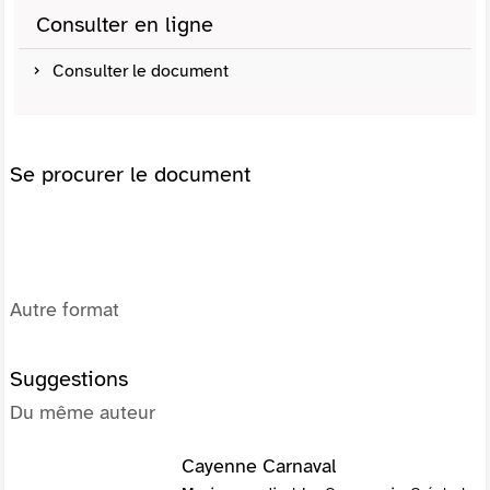
Consulter en ligne
Consulter le document
Se procurer le document
Autre format
Suggestions
Du même auteur
Cayenne Carnaval