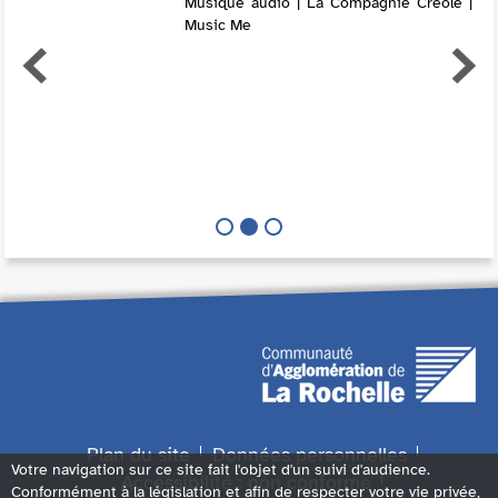
Musique audio | La Compagnie Créole |
Music Me
Plan du site
Données personnelles
Votre navigation sur ce site fait l'objet d'un suivi d'audience.
Accessibilité : non conforme
Conformément à la législation et afin de respecter votre vie privée,