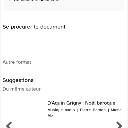
Se procurer le document
Autre format
Suggestions
Du même auteur
D'Aquin Grigny : Noël baroque
Musique audio | Pierre Bardon | Music
Me