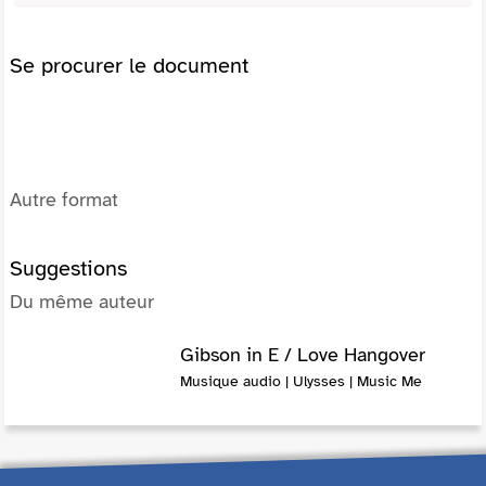
Se procurer le document
Autre format
Suggestions
Du même auteur
Gibson in E / Love Hangover
Musique audio | Ulysses | Music Me