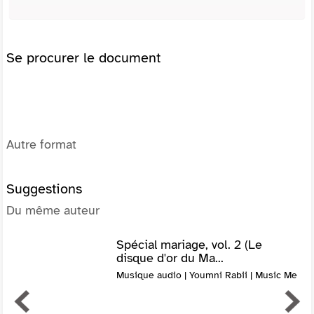
Se procurer le document
Autre format
Suggestions
Du même auteur
Spécial mariage, vol. 2 (Le
disque d'or du Ma...
Musique audio | Youmni Rabii | Music Me