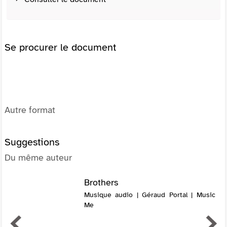
Se procurer le document
Autre format
Suggestions
Du même auteur
Brothers
Musique audio | Géraud Portal | Music
Me