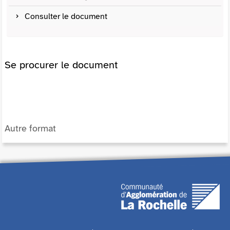
Consulter le document
Se procurer le document
Autre format