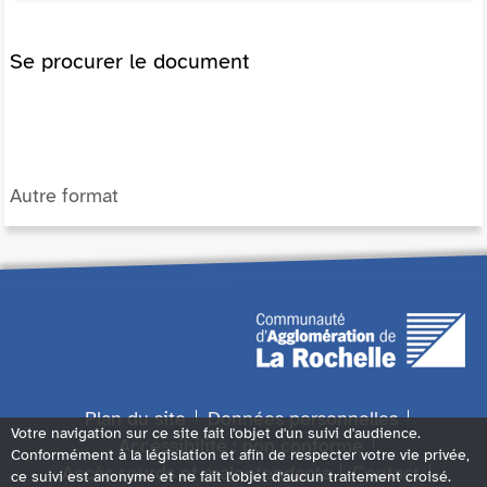
Se procurer le document
Autre format
Plan du site
Données personnelles
Votre navigation sur ce site fait l'objet d'un suivi d'audience.
Accessibilité : non conforme
Conformément à la législation et afin de respecter votre vie privée,
Accès sourds et malentendants
Contact
ce suivi est anonyme et ne fait l'objet d'aucun traitement croisé.