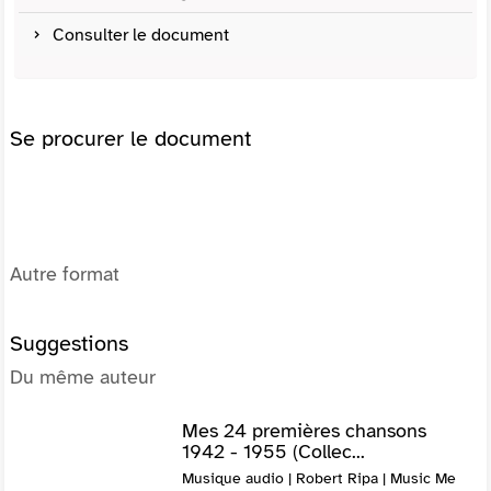
Consulter le document
Se procurer le document
Autre format
Suggestions
Du même auteur
Mes 24 premières chansons
1942 - 1955 (Collec...
Musique audio | Robert Ripa | Music Me