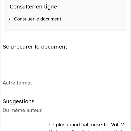
Consulter en ligne
Consulter le document
Se procurer le document
Autre format
Suggestions
Du même auteur
Le plus grand bal musette, Vol. 2