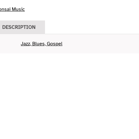
onsaï Music
DESCRIPTION
Jazz, Blues, Gospel