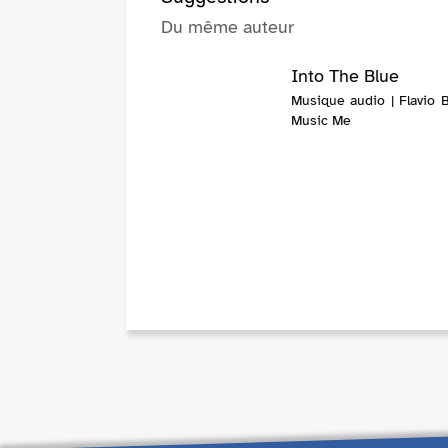
Du même auteur
Into The Blue
Musique audio | Flavio B
Music Me