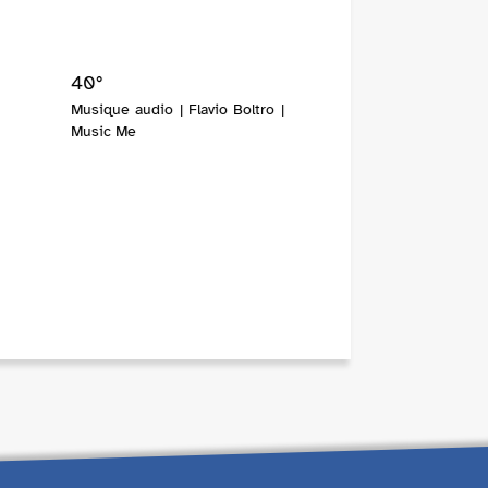
40°
Musique audio | Flavio Boltro |
Music Me