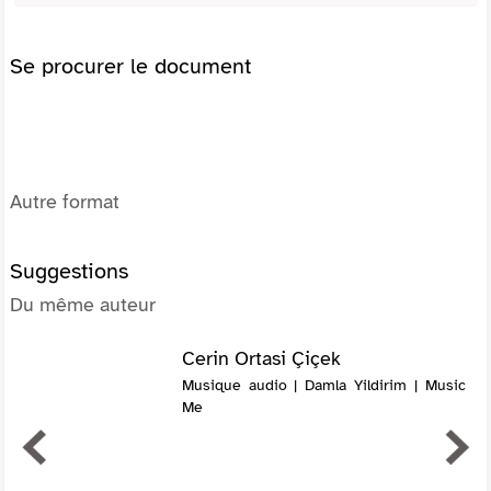
Se procurer le document
Autre format
Suggestions
Du même auteur
Cerin Ortasi Çiçek
Musique audio | Damla Yildirim | Music
Me