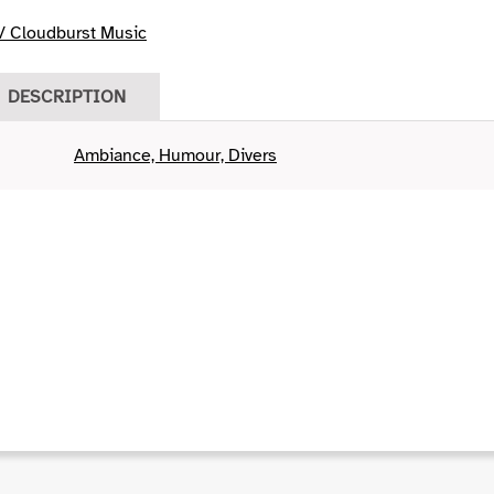
/ Cloudburst Music
DESCRIPTION
Ambiance, Humour, Divers