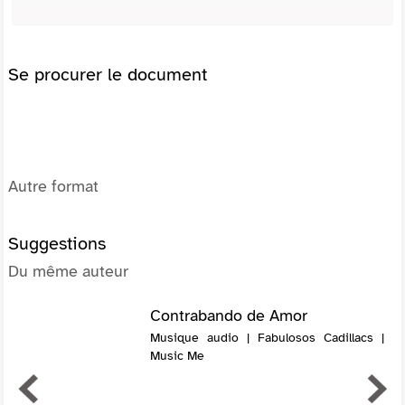
Se procurer le document
Autre format
Suggestions
Du même auteur
Contrabando de Amor
Musique audio | Fabulosos Cadillacs |
Music Me