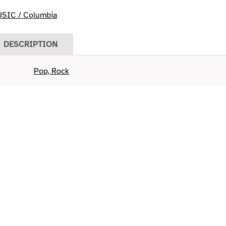
SIC / Columbia
DESCRIPTION
Pop, Rock