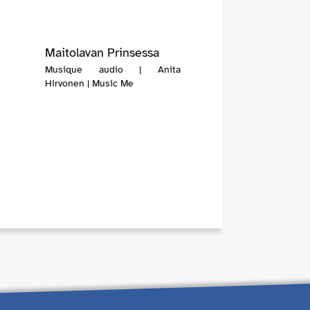
Maitolavan Prinsessa
Musique audio | Anita
Hirvonen | Music Me