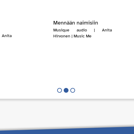
Mennään naimisiin
Musique audio | Anita
Anita
Hirvonen | Music Me