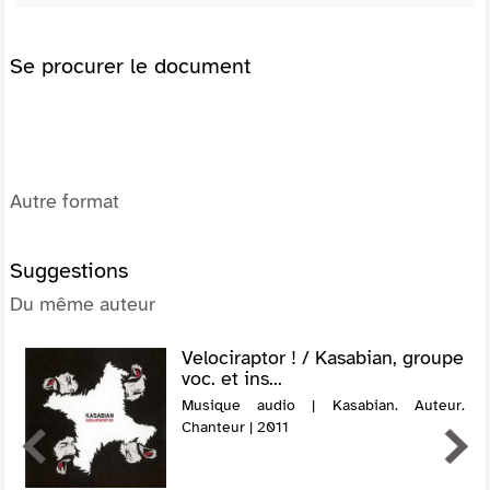
Se procurer le document
Autre format
Suggestions
Du même auteur
Velociraptor ! / Kasabian, groupe
voc. et ins...
Musique audio | Kasabian. Auteur.
Chanteur | 2011