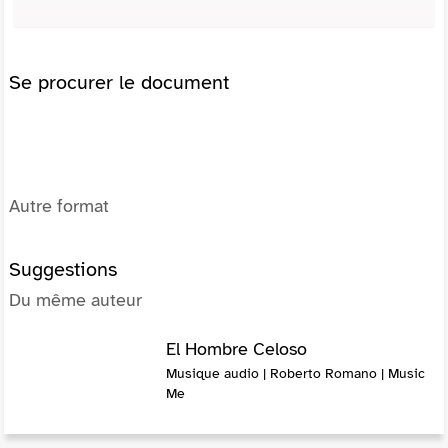
Se procurer le document
Autre format
Suggestions
Du même auteur
El Hombre Celoso
Musique audio | Roberto Romano | Music
Me