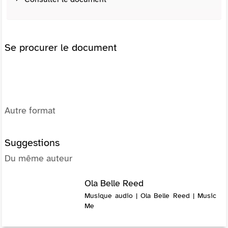
Se procurer le document
Autre format
Suggestions
Du même auteur
Ola Belle Reed
Musique audio | Ola Belle Reed | Music
Me